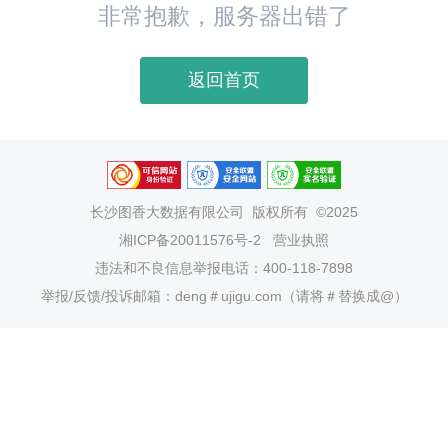
非常抱歉，服务器出错了
返回首页
长沙图香大数据有限公司
版权所有 ©2025
湘ICP备20011576号-2
营业执照
违法和不良信息举报电话：400-118-7898
举报/反馈/投诉邮箱：deng＃ujigu.com（请将＃替换成@）