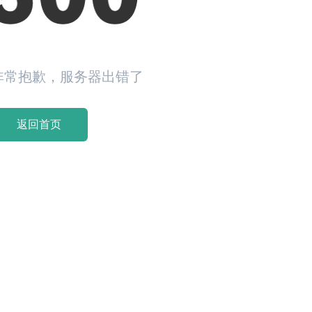
非常抱歉，服务器出错了
返回首页