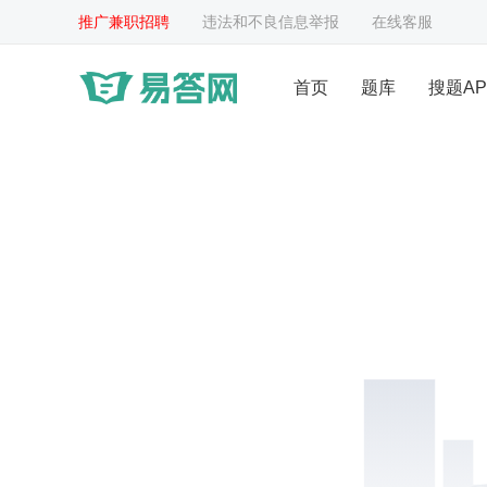
推广兼职招聘
违法和不良信息举报
在线客服
首页
题库
搜题AP