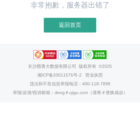
非常抱歉，服务器出错了
返回首页
长沙图香大数据有限公司
版权所有 ©2025
湘ICP备20011576号-2
营业执照
违法和不良信息举报电话：400-118-7898
举报/反馈/投诉邮箱：deng＃ujigu.com（请将＃替换成@）