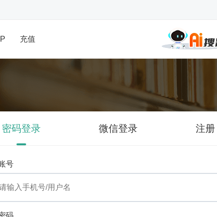
P
充值
密码登录
微信登录
注册
账号
密码