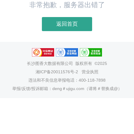
非常抱歉，服务器出错了
返回首页
长沙图香大数据有限公司
版权所有 ©2025
湘ICP备20011576号-2
营业执照
违法和不良信息举报电话：400-118-7898
举报/反馈/投诉邮箱：deng＃ujigu.com（请将＃替换成@）