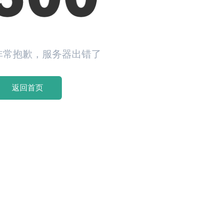
非常抱歉，服务器出错了
返回首页