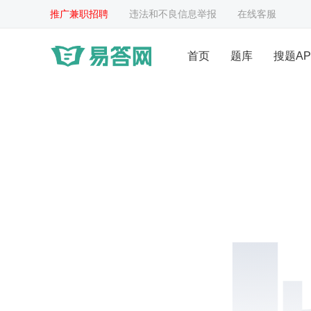
推广兼职招聘
违法和不良信息举报
在线客服
首页
题库
搜题AP