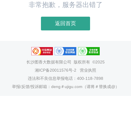
非常抱歉，服务器出错了
返回首页
长沙图香大数据有限公司
版权所有 ©2025
湘ICP备20011576号-2
营业执照
违法和不良信息举报电话：400-118-7898
举报/反馈/投诉邮箱：deng＃ujigu.com（请将＃替换成@）