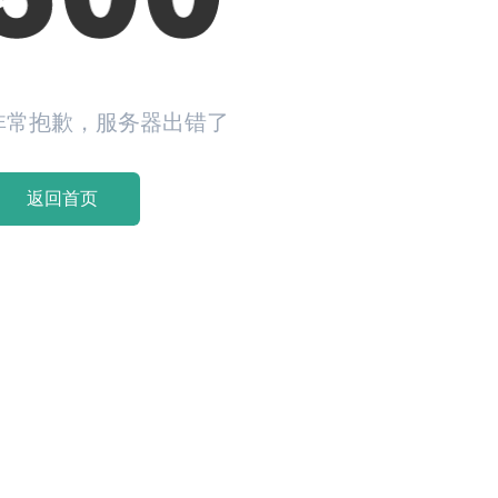
非常抱歉，服务器出错了
返回首页