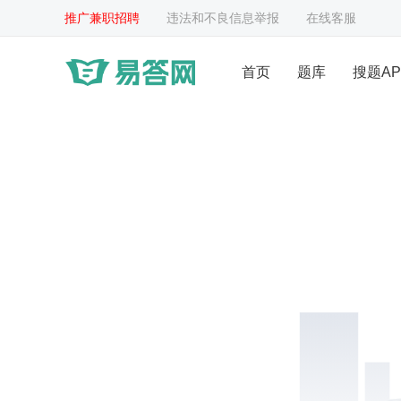
推广兼职招聘
违法和不良信息举报
在线客服
首页
题库
搜题AP