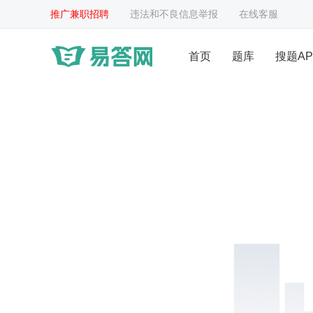
推广兼职招聘
违法和不良信息举报
在线客服
首页
题库
搜题AP