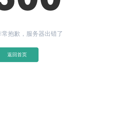
非常抱歉，服务器出错了
返回首页