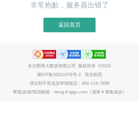
非常抱歉，服务器出错了
返回首页
长沙图香大数据有限公司
版权所有 ©2025
湘ICP备20011576号-2
营业执照
违法和不良信息举报电话：400-118-7898
举报/反馈/投诉邮箱：deng＃ujigu.com（请将＃替换成@）