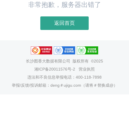
非常抱歉，服务器出错了
返回首页
长沙图香大数据有限公司
版权所有 ©2025
湘ICP备20011576号-2
营业执照
违法和不良信息举报电话：400-118-7898
举报/反馈/投诉邮箱：deng＃ujigu.com（请将＃替换成@）