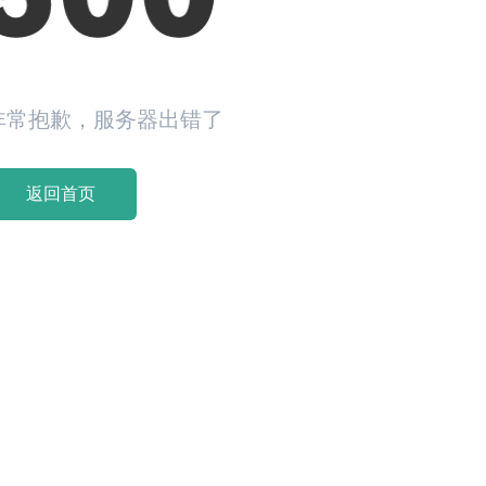
非常抱歉，服务器出错了
返回首页