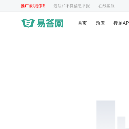
推广兼职招聘
违法和不良信息举报
在线客服
首页
题库
搜题AP